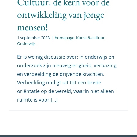
Cultuur: de kern voor de
ontwikkeling van jonge
mensen!
1 september 2023
|
homepage
,
Kunst & cultuur
,
Onderwijs
Er is weinig discussie over: in onderwijs en
onderzoek zijn nieuwsgierigheid, verbazing
en verbeelding de drijvende krachten.
Verbeelding nodigt uit tot een brede
oriëntatie op de wereld, waarin niet alleen
ruimte is voor [...]