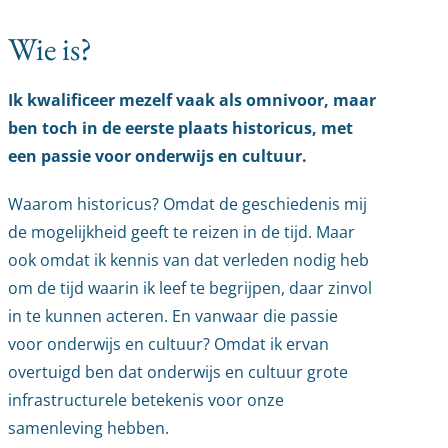
Wie is?
Ik kwalificeer mezelf vaak als omnivoor, maar
ben toch in de eerste plaats historicus, met
een passie voor onderwijs en cultuur.
Waarom historicus? Omdat de geschiedenis mij
de mogelijkheid geeft te reizen in de tijd. Maar
ook omdat ik kennis van dat verleden nodig heb
om de tijd waarin ik leef te begrijpen, daar zinvol
in te kunnen acteren.
En vanwaar die passie
voor onderwijs en cultuur? Omdat ik ervan
overtuigd ben dat onderwijs en cultuur grote
infrastructurele betekenis voor onze
samenleving hebben.