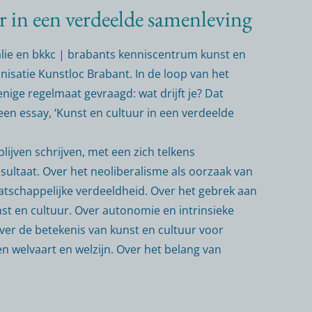
 in een verdeelde samenleving
lie en bkkc | brabants kenniscentrum kunst en
nisatie Kunstloc Brabant. In de loop van het
nige regelmaat gevraagd: wat drijft je? Dat
een essay, ‘Kunst en cultuur in een verdeelde
lijven schrijven, met een zich telkens
sultaat. Over het neoliberalisme als oorzaak van
tschappelijke verdeeldheid. Over het gebrek aan
nst en cultuur. Over autonomie en intrinsieke
ver de betekenis van kunst en cultuur voor
 en welvaart en welzijn. Over het belang van