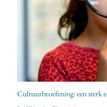
Cultuurbeoefening: een sterk 