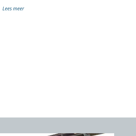
Lees meer