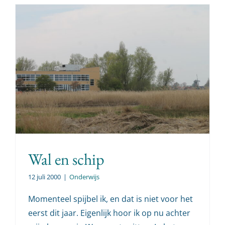
Wal en schip
12 juli 2000
|
Onderwijs
Momenteel spijbel ik, en dat is niet voor het
eerst dit jaar. Eigenlijk hoor ik op nu achter