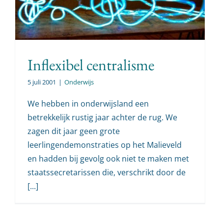
Inflexibel centralisme
5 juli 2001
|
Onderwijs
We hebben in onderwijsland een
betrekkelijk rustig jaar achter de rug. We
zagen dit jaar geen grote
leerlingendemonstraties op het Malieveld
en hadden bij gevolg ook niet te maken met
staatssecretarissen die, verschrikt door de
[...]