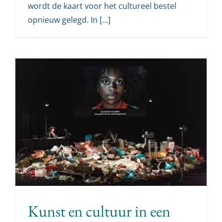
wordt de kaart voor het cultureel bestel
opnieuw gelegd. In [...]
Kunst en cultuur in een