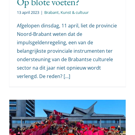
Op blote voeten?
13 april 2023
|
Brabant
,
Kunst & cultuur
Afgelopen dinsdag, 11 april, liet de provincie
Noord-Brabant weten dat de
impulsgeldenregeling, een van de
belangrijkste provinciale instrumenten ter
ondersteuning van de Brabantse culturele
sector na dit jaar niet opnieuw wordt
verlengd. De reden? [...]