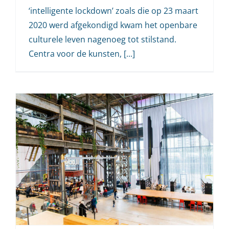
‘intelligente lockdown’ zoals die op 23 maart
2020 werd afgekondigd kwam het openbare
culturele leven nagenoeg tot stilstand.
Centra voor de kunsten, [...]