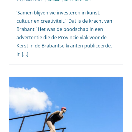
‘Samen blijven we investeren in kunst,
cultuur en creativiteit.’ ‘Dat is de kracht van
Brabant.’ Het was de boodschap in een
advertentie die de Provincie vlak voor de
Kerst in de Brabantse kranten publiceerde.
In [...]