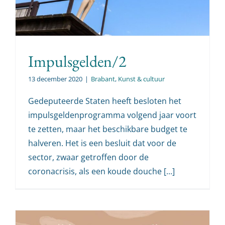
Impulsgelden/2
13 december 2020
|
Brabant
,
Kunst & cultuur
Gedeputeerde Staten heeft besloten het
impulsgeldenprogramma volgend jaar voort
te zetten, maar het beschikbare budget te
halveren. Het is een besluit dat voor de
sector, zwaar getroffen door de
coronacrisis, als een koude douche [...]