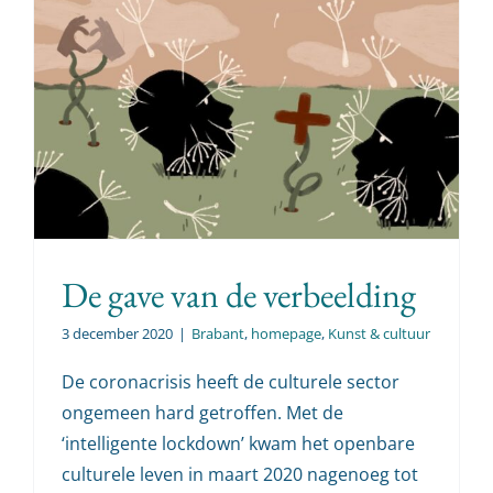
De gave van de verbeelding
3 december 2020
|
Brabant
,
homepage
,
Kunst & cultuur
De coronacrisis heeft de culturele sector
ongemeen hard getroffen. Met de
‘intelligente lockdown’ kwam het openbare
culturele leven in maart 2020 nagenoeg tot