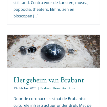
stilstand. Centra voor de kunsten, musea,
poppodia, theaters, filmhuizen en
bioscopen [...]
Het geheim van Brabant
13 oktober 2020
|
Brabant
,
Kunst & cultuur
Door de coronacrisis staat de Brabantse
culturele infrastructuur onder druk. Met de