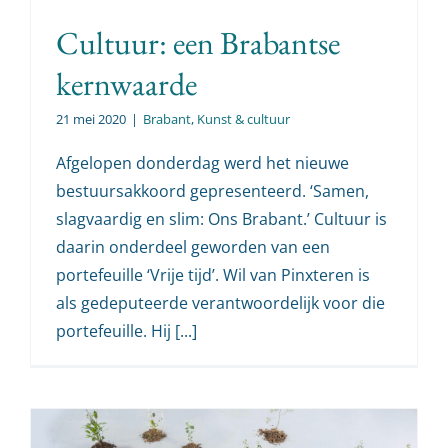
Cultuur: een Brabantse
kernwaarde
21 mei 2020
|
Brabant
,
Kunst & cultuur
Afgelopen donderdag werd het nieuwe
bestuursakkoord gepresenteerd. ‘Samen,
slagvaardig en slim: Ons Brabant.’ Cultuur is
daarin onderdeel geworden van een
portefeuille ‘Vrije tijd’. Wil van Pinxteren is
als gedeputeerde verantwoordelijk voor die
portefeuille. Hij [...]