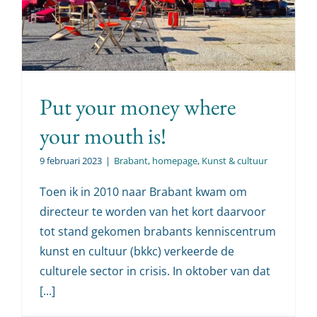
Put your money where
your mouth is!
9 februari 2023
|
Brabant
,
homepage
,
Kunst & cultuur
Toen ik in 2010 naar Brabant kwam om
directeur te worden van het kort daarvoor
tot stand gekomen brabants kenniscentrum
kunst en cultuur (bkkc) verkeerde de
culturele sector in crisis. In oktober van dat
[...]