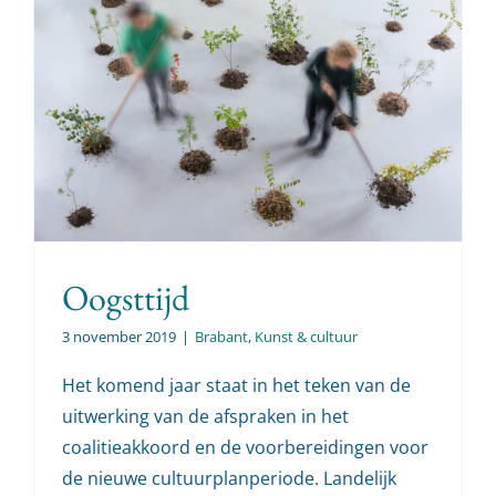
Oogsttijd
3 november 2019
|
Brabant
,
Kunst & cultuur
Het komend jaar staat in het teken van de
uitwerking van de afspraken in het
coalitieakkoord en de voorbereidingen voor
de nieuwe cultuurplanperiode. Landelijk