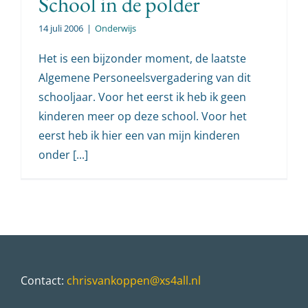
School in de polder
14 juli 2006
|
Onderwijs
Het is een bijzonder moment, de laatste
Algemene Personeelsvergadering van dit
schooljaar. Voor het eerst ik heb ik geen
kinderen meer op deze school. Voor het
eerst heb ik hier een van mijn kinderen
onder [...]
Contact:
chrisvankoppen@xs4all.nl