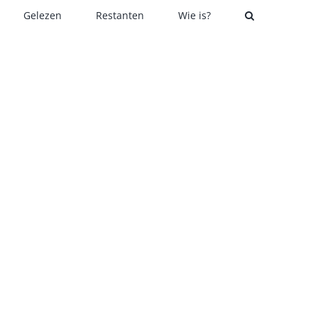
Gelezen
Restanten
Wie is?