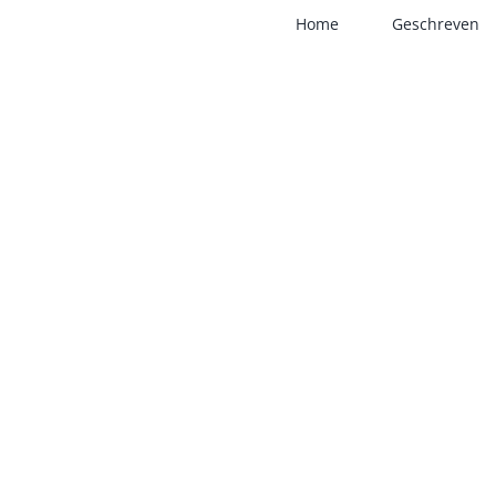
Home
Geschreven